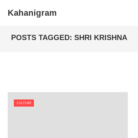
Kahanigram
POSTS TAGGED: SHRI KRISHNA
CULTURE