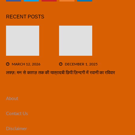
RECENT POSTS
MARCH 12, 2026
DECEMBER 1, 2025
लफ़्ज़: मन से काग़ज़ तक की यात्रा
दबी छिपी ज़िन्दगी में रवानी का रविवार
About
Contact Us
Disclaimer