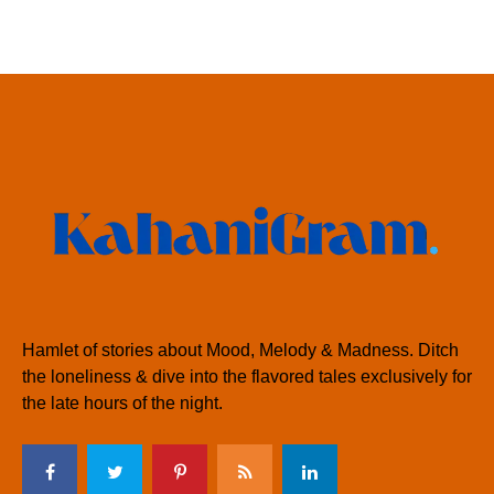
Hamlet of stories about Mood, Melody & Madness. Ditch
the loneliness & dive into the flavored tales exclusively for
the late hours of the night.