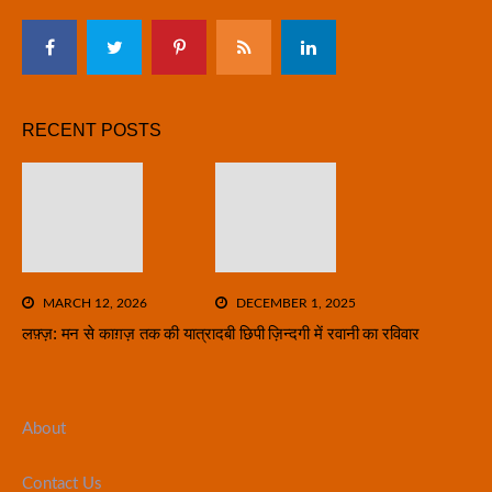
RECENT POSTS
MARCH 12, 2026
DECEMBER 1, 2025
लफ़्ज़: मन से काग़ज़ तक की यात्रा
दबी छिपी ज़िन्दगी में रवानी का रविवार
About
Contact Us